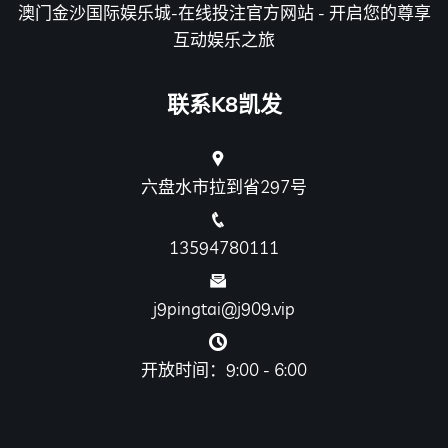
澳门金沙国际娱乐城-在线投注官方网站 - 开启您的尊享
互动娱乐之旅
联系K8凯发
六盘水市拉到省297号
13594780111
j9pingtai@j909.vip
开放时间：9:00 - 6:00