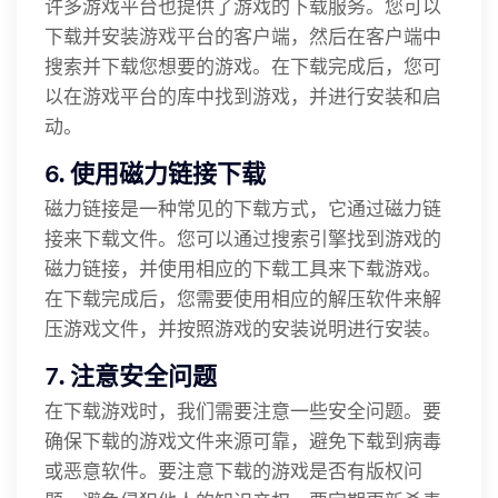
许多游戏平台也提供了游戏的下载服务。您可以
下载并安装游戏平台的客户端，然后在客户端中
搜索并下载您想要的游戏。在下载完成后，您可
以在游戏平台的库中找到游戏，并进行安装和启
动。
6. 使用磁力链接下载
磁力链接是一种常见的下载方式，它通过磁力链
接来下载文件。您可以通过搜索引擎找到游戏的
磁力链接，并使用相应的下载工具来下载游戏。
在下载完成后，您需要使用相应的解压软件来解
压游戏文件，并按照游戏的安装说明进行安装。
7. 注意安全问题
在下载游戏时，我们需要注意一些安全问题。要
确保下载的游戏文件来源可靠，避免下载到病毒
或恶意软件。要注意下载的游戏是否有版权问