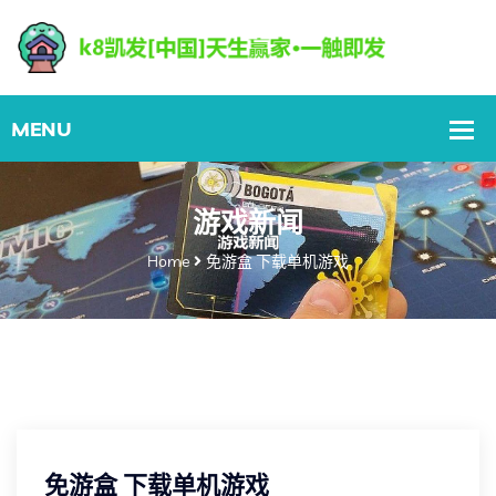
游戏新闻
Home
免游盒 下载单机游戏
免游盒 下载单机游戏