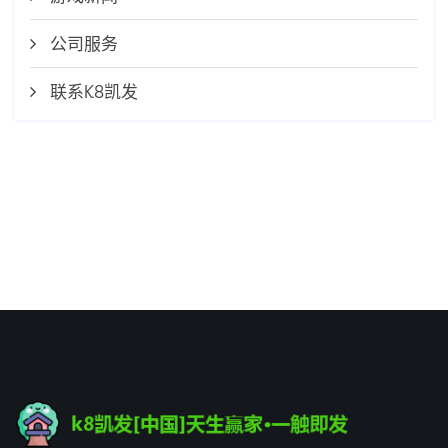
公司服务
联系K8凯发